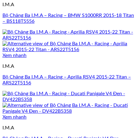
I.M.A
Bộ Chảng Ba I.M.A – Racing – BMW S1000RR 2015-18 Titan
– BS118T5556
Xem nhanh
I.M.A
Bộ Chảng Ba I.M.A – Racing – Aprilia RSV4 2015-22 Titan –
ARS22T5156
Xem nhanh
I.M.A