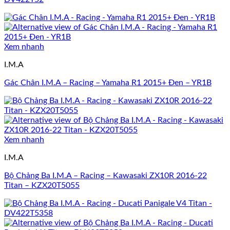
Xem nhanh
I.M.A
Gác Chân I.M.A – Racing – Yamaha R1 2015+ Đen – YR1B
Xem nhanh
I.M.A
Bộ Chảng Ba I.M.A – Racing – Kawasaki ZX10R 2016-22
Titan – KZX20T5055