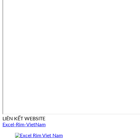
LIÊN KẾT WEBSITE
Excel-Rim-VietNam