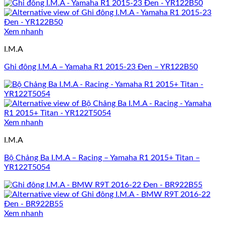
Xem nhanh
I.M.A
Ghi đông I.M.A – Yamaha R1 2015-23 Đen – YR122B50
Xem nhanh
I.M.A
Bộ Chảng Ba I.M.A – Racing – Yamaha R1 2015+ Titan –
YR122T5054
Xem nhanh