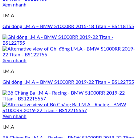
Xem nhanh
I.M.A
Ghi đông I.M.A – BMW S1000RR 2015-18 Titan – BS118T55
Xem nhanh
I.M.A
Ghi đông I.M.A – BMW S1000RR 2019-22 Titan – BS122T55
Xem nhanh
I.M.A