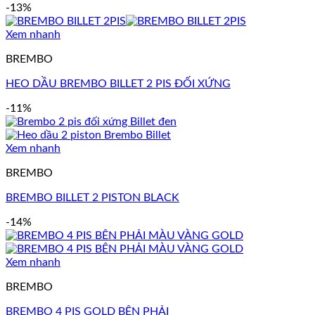
-13%
Xem nhanh
BREMBO
HEO DẦU BREMBO BILLET 2 PIS ĐỐI XỨNG
-11%
Xem nhanh
BREMBO
BREMBO BILLET 2 PISTON BLACK
-14%
Xem nhanh
BREMBO
BREMBO 4 PIS GOLD BÊN PHẢI