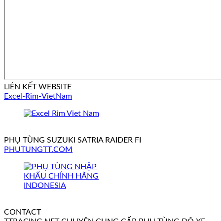
LIÊN KẾT WEBSITE
Excel-Rim-VietNam
PHỤ TÙNG SUZUKI SATRIA RAIDER FI
PHUTUNGTT.COM
CONTACT