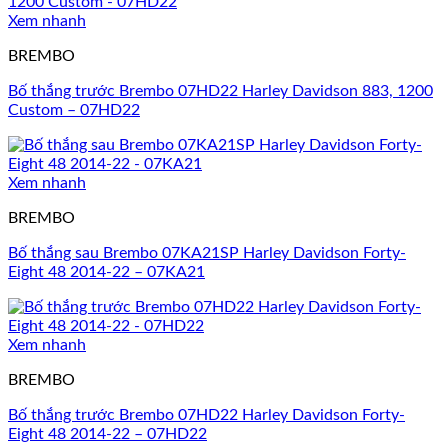
Xem nhanh
BREMBO
Bố thắng trước Brembo 07HD22 Harley Davidson 883, 1200
Custom – 07HD22
Xem nhanh
BREMBO
Bố thắng sau Brembo 07KA21SP Harley Davidson Forty-
Eight 48 2014-22 – 07KA21
Xem nhanh
BREMBO
Bố thắng trước Brembo 07HD22 Harley Davidson Forty-
Eight 48 2014-22 – 07HD22