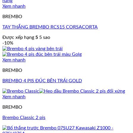
Xem nhanh
BREMBO
TAY THẮNG BREMBO RCS15 CORSACORTA
Được xếp hạng
5
5 sao
-10%
Xem nhanh
BREMBO
BREMBO 4 PIS ĐÚC BÊN TRÁI GOLD
Xem nhanh
BREMBO
Brembo Classic 2 pis