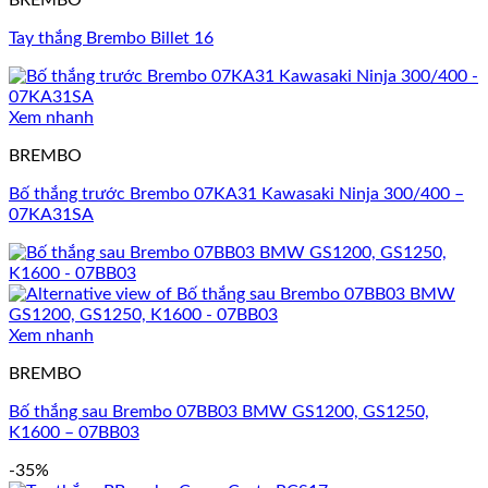
BREMBO
Tay thắng Brembo Billet 16
Xem nhanh
BREMBO
Bố thắng trước Brembo 07KA31 Kawasaki Ninja 300/400 –
07KA31SA
Xem nhanh
BREMBO
Bố thắng sau Brembo 07BB03 BMW GS1200, GS1250,
K1600 – 07BB03
-35%