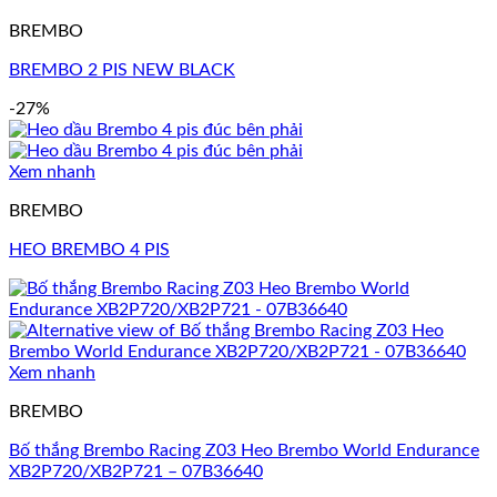
BREMBO
BREMBO 2 PIS NEW BLACK
-27%
Xem nhanh
BREMBO
HEO BREMBO 4 PIS
Xem nhanh
BREMBO
Bố thắng Brembo Racing Z03 Heo Brembo World Endurance
XB2P720/XB2P721 – 07B36640