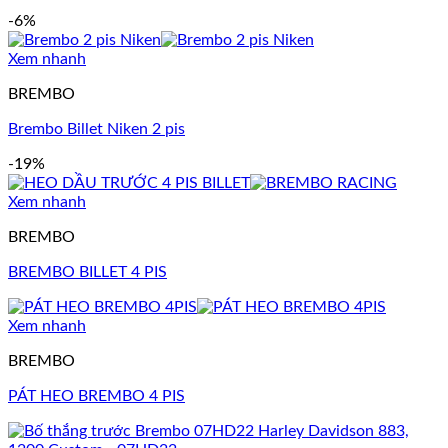
-6%
Xem nhanh
BREMBO
Brembo Billet Niken 2 pis
-19%
Xem nhanh
BREMBO
BREMBO BILLET 4 PIS
Xem nhanh
BREMBO
PÁT HEO BREMBO 4 PIS