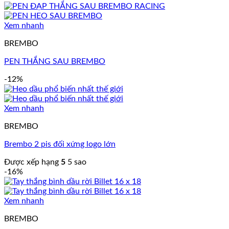
Xem nhanh
BREMBO
PEN THẮNG SAU BREMBO
-12%
Xem nhanh
BREMBO
Brembo 2 pis đối xứng logo lớn
Được xếp hạng
5
5 sao
-16%
Xem nhanh
BREMBO