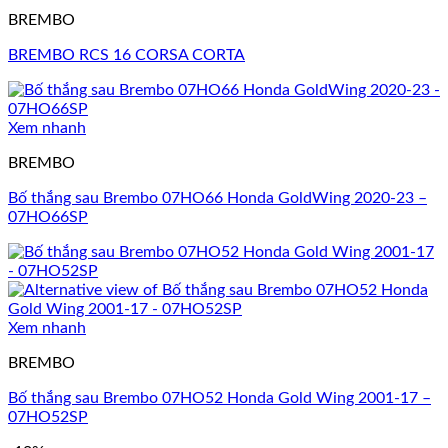
BREMBO
BREMBO RCS 16 CORSA CORTA
Xem nhanh
BREMBO
Bố thắng sau Brembo 07HO66 Honda GoldWing 2020-23 –
07HO66SP
Xem nhanh
BREMBO
Bố thắng sau Brembo 07HO52 Honda Gold Wing 2001-17 –
07HO52SP