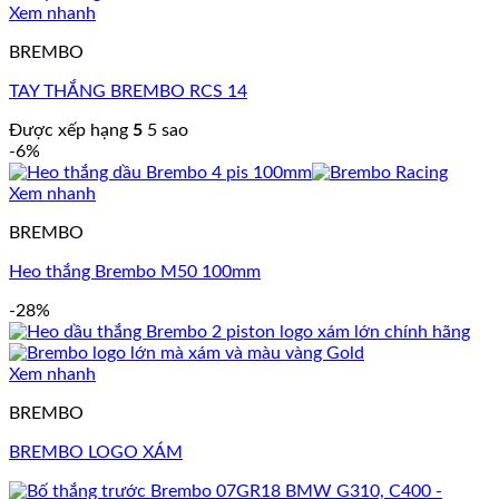
Xem nhanh
BREMBO
TAY THẮNG BREMBO RCS 14
Được xếp hạng
5
5 sao
-6%
Xem nhanh
BREMBO
Heo thắng Brembo M50 100mm
-28%
Xem nhanh
BREMBO
BREMBO LOGO XÁM