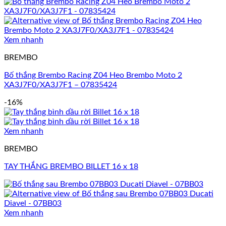
Xem nhanh
BREMBO
Bố thắng Brembo Racing Z04 Heo Brembo Moto 2
XA3J7F0/XA3J7F1 – 07835424
-16%
Xem nhanh
BREMBO
TAY THẮNG BREMBO BILLET 16 x 18
Xem nhanh