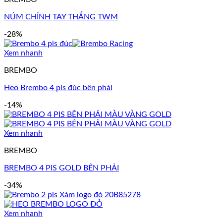
NÚM CHỈNH TAY THẮNG TWM
-28%
Xem nhanh
BREMBO
Heo Brembo 4 pis đúc bên phải
-14%
Xem nhanh
BREMBO
BREMBO 4 PIS GOLD BÊN PHẢI
-34%
Xem nhanh