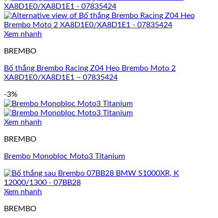
Xem nhanh
BREMBO
Bố thắng Brembo Racing Z04 Heo Brembo Moto 2
XA8D1E0/XA8D1E1 – 07835424
-3%
Xem nhanh
BREMBO
Brembo Monobloc Moto3 Titanium
Xem nhanh
BREMBO