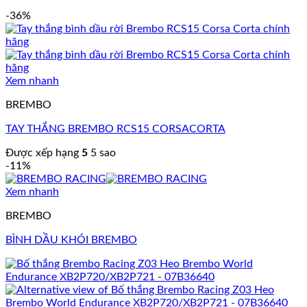
-36%
Xem nhanh
BREMBO
TAY THẮNG BREMBO RCS15 CORSACORTA
Được xếp hạng
5
5 sao
-11%
Xem nhanh
BREMBO
BÌNH DẦU KHÓI BREMBO