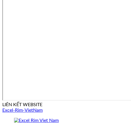
LIÊN KẾT WEBSITE
Excel-Rim-VietNam