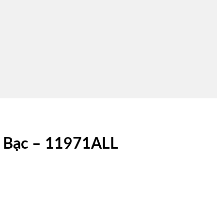
– Bạc – 11971ALL