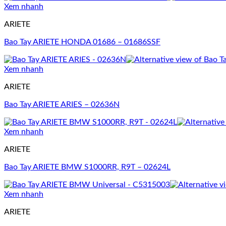
Xem nhanh
ARIETE
Bao Tay ARIETE HONDA 01686 – 01686SSF
Xem nhanh
ARIETE
Bao Tay ARIETE ARIES – 02636N
Xem nhanh
ARIETE
Bao Tay ARIETE BMW S1000RR, R9T – 02624L
Xem nhanh
ARIETE