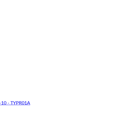
-10 - TYPR01A