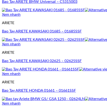
Bao Tay ARIETE BMW Universal – C5315003
Xem nhanh
ARIETE
Bao Tay ARIETE KAWASAKI 01685 – 01685SSF
Xem nhanh
ARIETE
Bao Tay ARIETE KAWASAKI 02625 – 02625SSF
Xem nhanh
ARIETE
Bao Tay ARIETE HONDA 01661 – 01661SSF
Xem nhanh