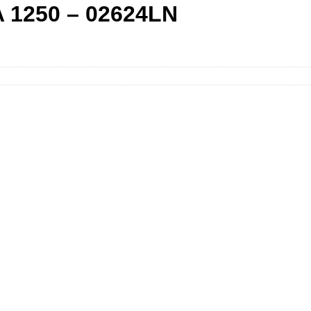
A 1250 – 02624LN