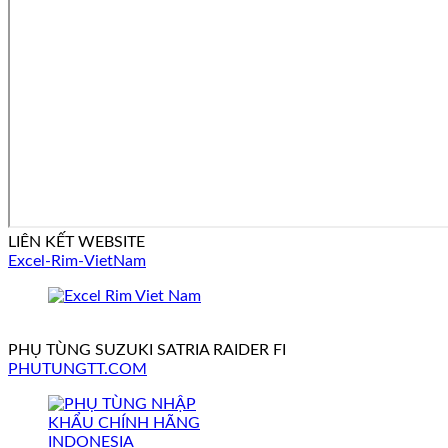
LIÊN KẾT WEBSITE
Excel-Rim-VietNam
PHỤ TÙNG SUZUKI SATRIA RAIDER FI
PHUTUNGTT.COM