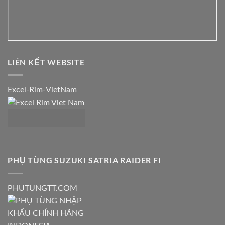
LIÊN KẾT WEBSITE
Excel-Rim-VietNam
PHỤ TÙNG SUZUKI SATRIA RAIDER FI
PHUTUNGTT.COM