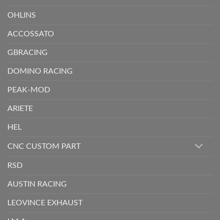
OHLINS
ACCOSSATO
GBRACING
DOMINO RACING
PEAK-MOD
ARIETE
HEL
CNC CUSTOM PART
RSD
AUSTIN RACING
LEOVINCE EXHAUST