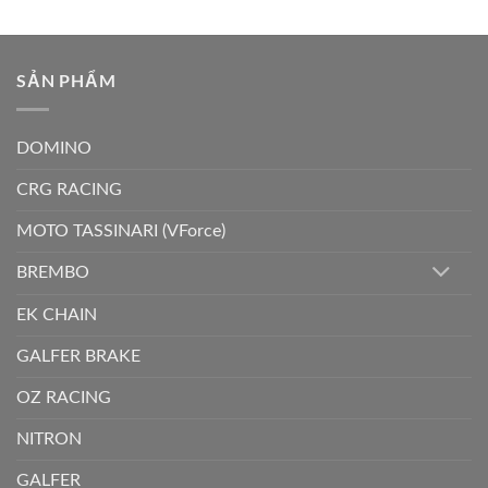
SẢN PHẨM
DOMINO
CRG RACING
MOTO TASSINARI (VForce)
BREMBO
EK CHAIN
GALFER BRAKE
OZ RACING
NITRON
GALFER