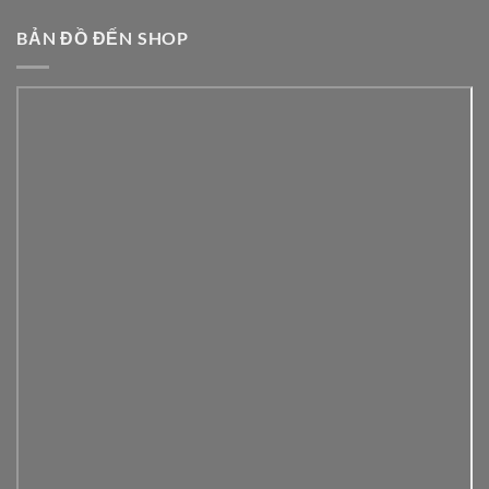
BẢN ĐỒ ĐẾN SHOP