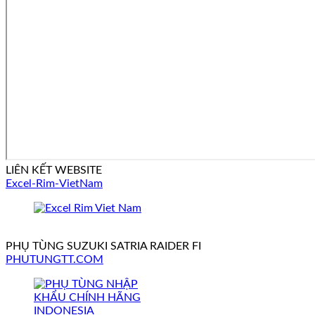
LIÊN KẾT WEBSITE
Excel-Rim-VietNam
PHỤ TÙNG SUZUKI SATRIA RAIDER FI
PHUTUNGTT.COM