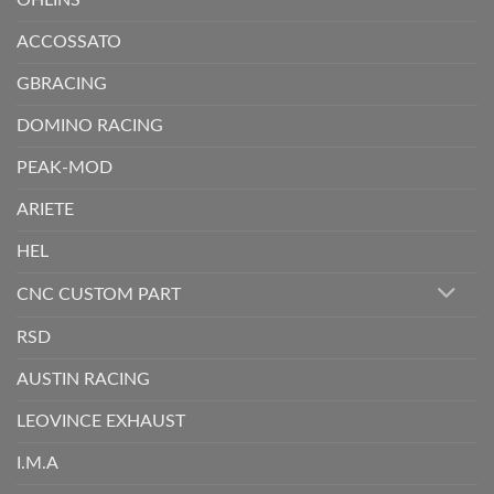
OHLINS
ACCOSSATO
GBRACING
DOMINO RACING
PEAK-MOD
ARIETE
HEL
CNC CUSTOM PART
RSD
AUSTIN RACING
LEOVINCE EXHAUST
I.M.A