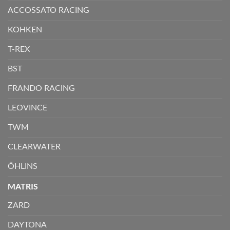
ACCOSSATO RACING
KOHKEN
T-REX
BST
FRANDO RACING
LEOVINCE
TWM
CLEARWATER
ÖHLINS
MATRIS
ZARD
DAYTONA