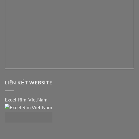
LIÊN KẾT WEBSITE
Excel-Rim-VietNam