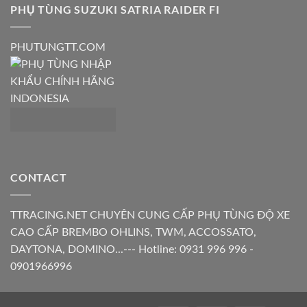
PHỤ TÙNG SUZUKI SATRIA RAIDER FI
PHUTUNGTT.COM
CONTACT
TTRACING.NET CHUYÊN CUNG CẤP PHỤ TÙNG ĐỘ XE
CAO CẤP BREMBO OHLINS, TWM, ACCOSSATO,
DAYTONA, DOMINO...--- Hotline: 0931 996 996 -
0901966996