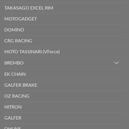
TAKASAGO EXCEL RIM
MOTOGADGET
DOMINO
CRG RACING
MOTO TASSINARI (VForce)
BREMBO
EK CHAIN
GALFER BRAKE
OZ RACING
NITRON
GALFER