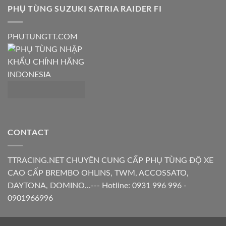
PHỤ TÙNG SUZUKI SATRIA RAIDER FI
PHUTUNGTT.COM
CONTACT
TTRACING.NET CHUYÊN CUNG CẤP PHỤ TÙNG ĐỘ XE
CAO CẤP BREMBO OHLINS, TWM, ACCOSSATO,
DAYTONA, DOMINO...--- Hotline: 0931 996 996 -
0901966996