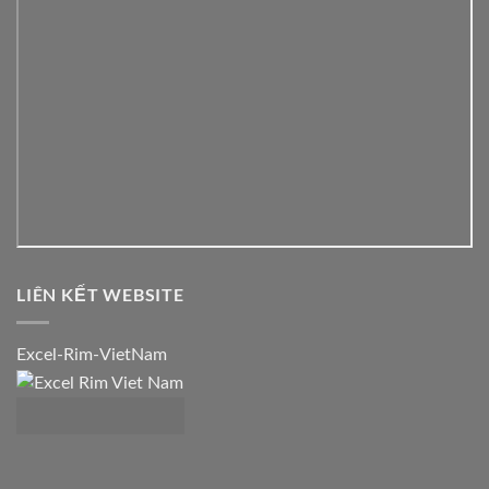
LIÊN KẾT WEBSITE
Excel-Rim-VietNam