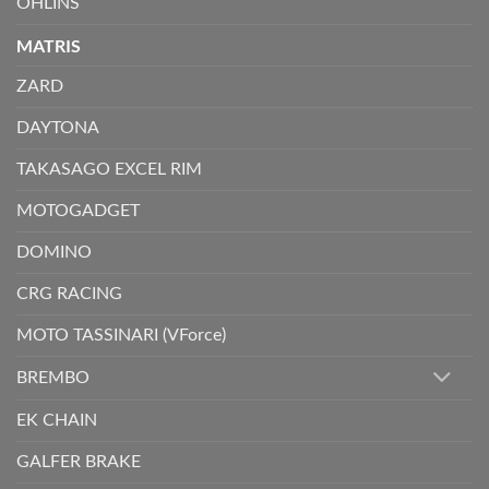
ÖHLINS
MATRIS
ZARD
DAYTONA
TAKASAGO EXCEL RIM
MOTOGADGET
DOMINO
CRG RACING
MOTO TASSINARI (VForce)
BREMBO
EK CHAIN
GALFER BRAKE