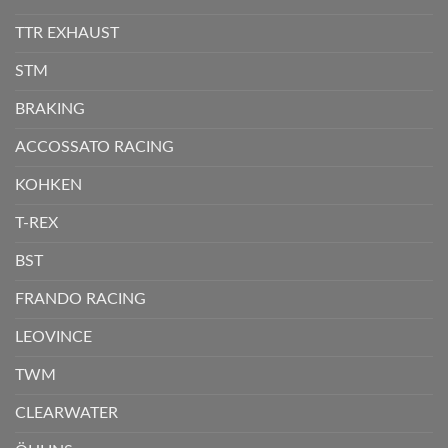
TTR EXHAUST
STM
BRAKING
ACCOSSATO RACING
KOHKEN
T-REX
BST
FRANDO RACING
LEOVINCE
TWM
CLEARWATER