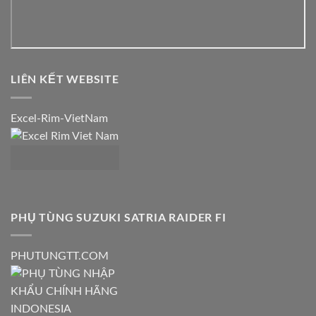
LIÊN KẾT WEBSITE
Excel-Rim-VietNam
PHỤ TÙNG SUZUKI SATRIA RAIDER FI
PHUTUNGTT.COM