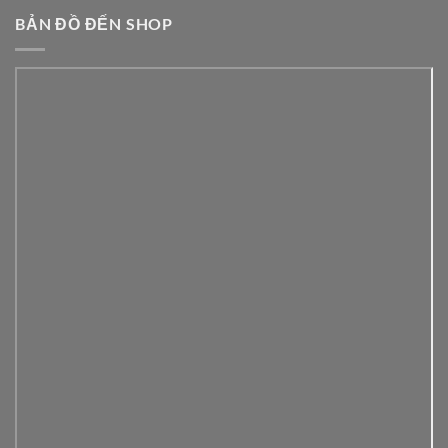
BẢN ĐỒ ĐẾN SHOP