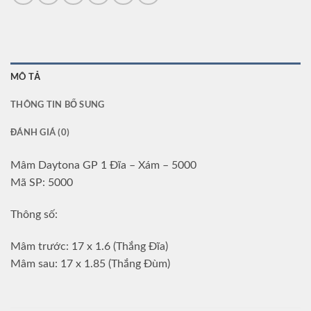
MÔ TẢ
THÔNG TIN BỔ SUNG
ĐÁNH GIÁ (0)
Mâm Daytona GP 1 Đĩa – Xám – 5000
Mã SP: 5000
Thông số:
Mâm trước: 17 x 1.6 (Thắng Đĩa)
Mâm sau: 17 x 1.85 (Thắng Đùm)