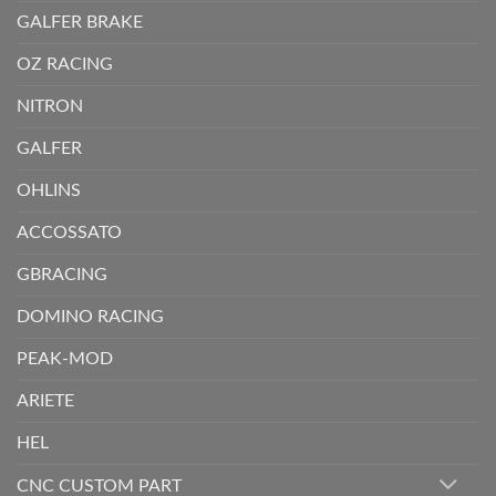
GALFER BRAKE
OZ RACING
NITRON
GALFER
OHLINS
ACCOSSATO
GBRACING
DOMINO RACING
PEAK-MOD
ARIETE
HEL
CNC CUSTOM PART