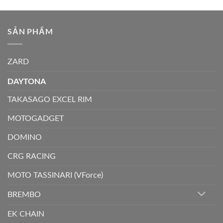
SẢN PHẨM
ZARD
DAYTONA
TAKASAGO EXCEL RIM
MOTOGADGET
DOMINO
CRG RACING
MOTO TASSINARI (VForce)
BREMBO
EK CHAIN