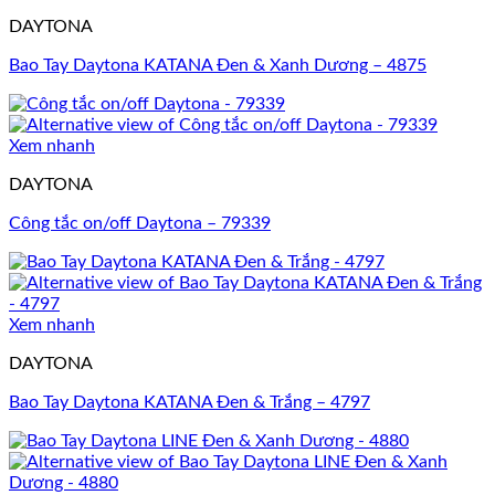
DAYTONA
Bao Tay Daytona KATANA Đen & Xanh Dương – 4875
Xem nhanh
DAYTONA
Công tắc on/off Daytona – 79339
Xem nhanh
DAYTONA
Bao Tay Daytona KATANA Đen & Trắng – 4797