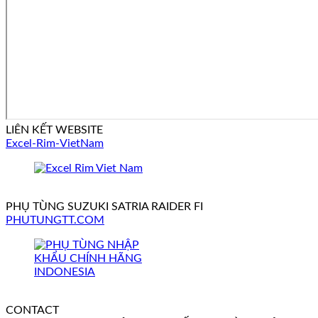
LIÊN KẾT WEBSITE
Excel-Rim-VietNam
PHỤ TÙNG SUZUKI SATRIA RAIDER FI
PHUTUNGTT.COM
CONTACT