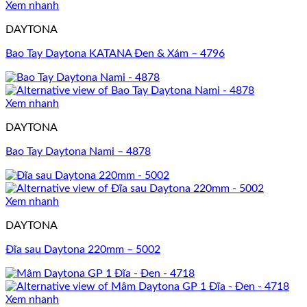
Xem nhanh
DAYTONA
Bao Tay Daytona KATANA Đen & Xám – 4796
Xem nhanh
DAYTONA
Bao Tay Daytona Nami – 4878
Xem nhanh
DAYTONA
Đĩa sau Daytona 220mm – 5002
Xem nhanh