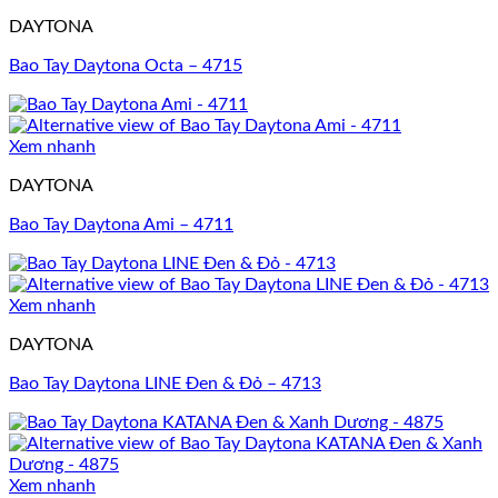
DAYTONA
Bao Tay Daytona Octa – 4715
Xem nhanh
DAYTONA
Bao Tay Daytona Ami – 4711
Xem nhanh
DAYTONA
Bao Tay Daytona LINE Đen & Đỏ – 4713
Xem nhanh