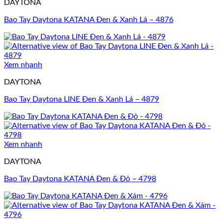
DAYTONA
Bao Tay Daytona KATANA Đen & Xanh Lá – 4876
Xem nhanh
DAYTONA
Bao Tay Daytona LINE Đen & Xanh Lá – 4879
Xem nhanh
DAYTONA
Bao Tay Daytona KATANA Đen & Đỏ – 4798