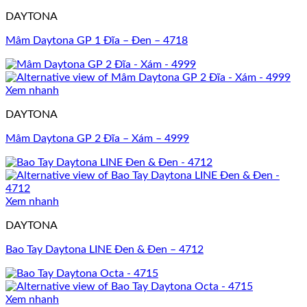
DAYTONA
Mâm Daytona GP 1 Đĩa – Đen – 4718
Xem nhanh
DAYTONA
Mâm Daytona GP 2 Đĩa – Xám – 4999
Xem nhanh
DAYTONA
Bao Tay Daytona LINE Đen & Đen – 4712
Xem nhanh