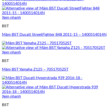
Xem nhanh
BST
Mâm BST Ducati StreetFighter 848 2011-15 – 1400514014N
Xem nhanh
BST
Mâm BST Yamaha Z125 – 70517052ST
Xem nhanh
BST