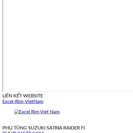
LIÊN KẾT WEBSITE
Excel-Rim-VietNam
PHỤ TÙNG SUZUKI SATRIA RAIDER FI