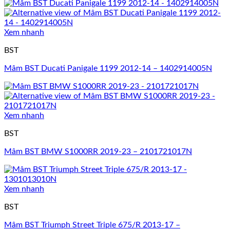
Xem nhanh
BST
Mâm BST Ducati Panigale 1199 2012-14 – 1402914005N
Xem nhanh
BST
Mâm BST BMW S1000RR 2019-23 – 2101721017N
Xem nhanh
BST
Mâm BST Triumph Street Triple 675/R 2013-17 –