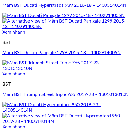
Mâm BST Ducati Hyperstrada 939 2016-18 – 1400514014N
Xem nhanh
BST
Mâm BST Ducati Panigale 1299 2015-18 – 1402914005N
Xem nhanh
BST
Mâm BST Triumph Street Triple 765 2017-23 – 1301013010N
Xem nhanh