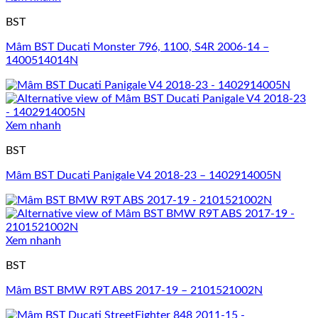
BST
Mâm BST Ducati Monster 796, 1100, S4R 2006-14 –
1400514014N
Xem nhanh
BST
Mâm BST Ducati Panigale V4 2018-23 – 1402914005N
Xem nhanh
BST
Mâm BST BMW R9T ABS 2017-19 – 2101521002N