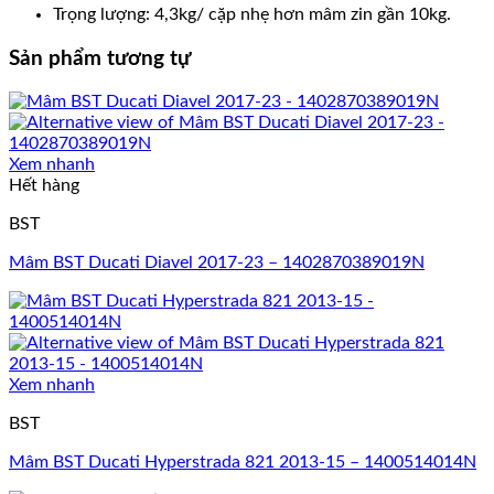
Trọng lượng: 4,3kg/ cặp nhẹ hơn mâm zin gần 10kg.
Sản phẩm tương tự
Xem nhanh
Hết hàng
BST
Mâm BST Ducati Diavel 2017-23 – 1402870389019N
Xem nhanh
BST
Mâm BST Ducati Hyperstrada 821 2013-15 – 1400514014N