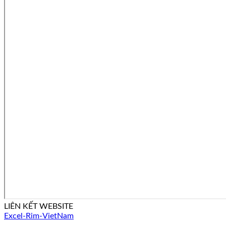
LIÊN KẾT WEBSITE
Excel-Rim-VietNam