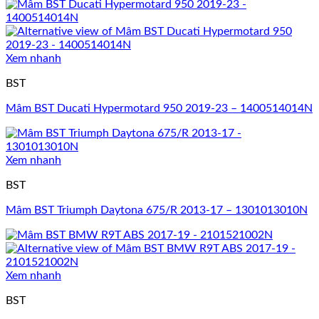
Xem nhanh
BST
Mâm BST Ducati Hypermotard 950 2019-23 – 1400514014N
Xem nhanh
BST
Mâm BST Triumph Daytona 675/R 2013-17 – 1301013010N
Xem nhanh
BST