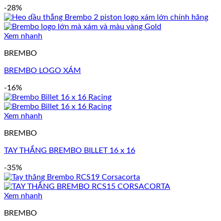
-28%
Xem nhanh
BREMBO
BREMBO LOGO XÁM
-16%
Xem nhanh
BREMBO
TAY THẮNG BREMBO BILLET 16 x 16
-35%
Xem nhanh
BREMBO