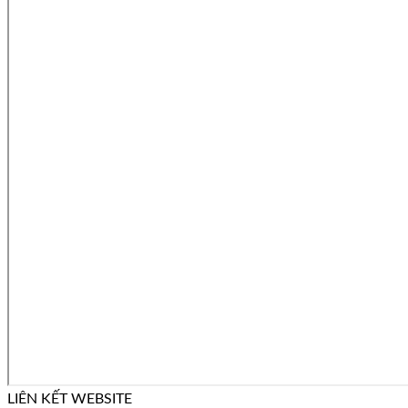
LIÊN KẾT WEBSITE