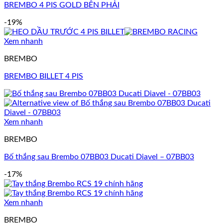
BREMBO 4 PIS GOLD BÊN PHẢI
-19%
Xem nhanh
BREMBO
BREMBO BILLET 4 PIS
Xem nhanh
BREMBO
Bố thắng sau Brembo 07BB03 Ducati Diavel – 07BB03
-17%
Xem nhanh
BREMBO