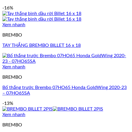
-16%
Xem nhanh
BREMBO
TAY THẮNG BREMBO BILLET 16 x 18
Xem nhanh
BREMBO
Bố thắng trước Brembo 07HO65 Honda GoldWing 2020-23
– 07HO65SA
-13%
Xem nhanh
BREMBO