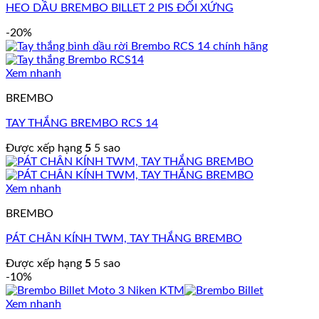
HEO DẦU BREMBO BILLET 2 PIS ĐỐI XỨNG
-20%
Xem nhanh
BREMBO
TAY THẮNG BREMBO RCS 14
Được xếp hạng
5
5 sao
Xem nhanh
BREMBO
PÁT CHÂN KÍNH TWM, TAY THẮNG BREMBO
Được xếp hạng
5
5 sao
-10%
Xem nhanh