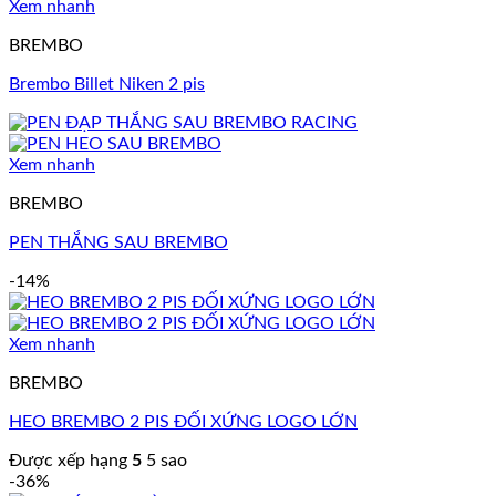
Xem nhanh
BREMBO
Brembo Billet Niken 2 pis
Xem nhanh
BREMBO
PEN THẮNG SAU BREMBO
-14%
Xem nhanh
BREMBO
HEO BREMBO 2 PIS ĐỐI XỨNG LOGO LỚN
Được xếp hạng
5
5 sao
-36%