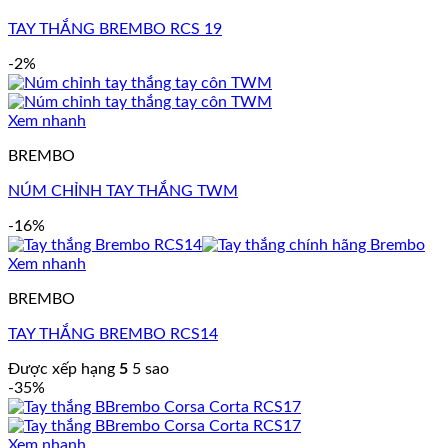
TAY THẮNG BREMBO RCS 19
-2%
Xem nhanh
BREMBO
NÚM CHỈNH TAY THẮNG TWM
-16%
Xem nhanh
BREMBO
TAY THẮNG BREMBO RCS14
Được xếp hạng
5
5 sao
-35%
Xem nhanh