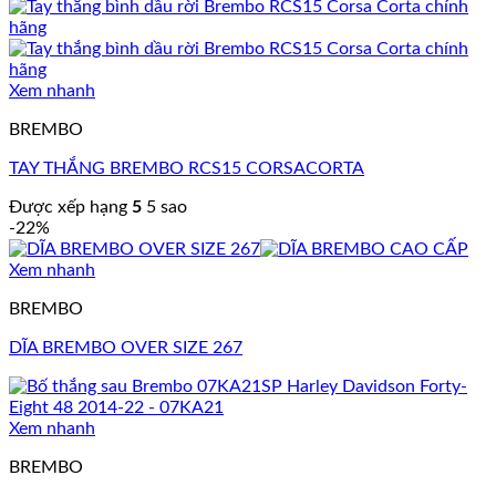
Xem nhanh
BREMBO
TAY THẮNG BREMBO RCS15 CORSACORTA
Được xếp hạng
5
5 sao
-22%
Xem nhanh
BREMBO
DĨA BREMBO OVER SIZE 267
Xem nhanh
BREMBO