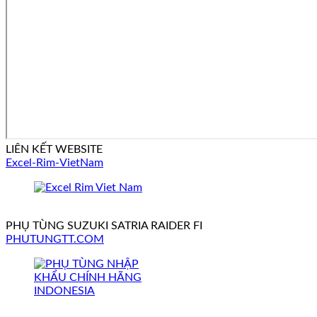
LIÊN KẾT WEBSITE
Excel-Rim-VietNam
PHỤ TÙNG SUZUKI SATRIA RAIDER FI
PHUTUNGTT.COM