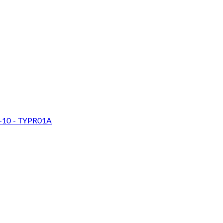
-10 - TYPR01A