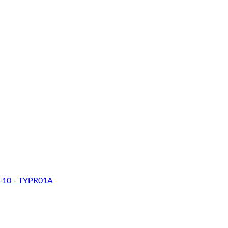
-10 - TYPR01A