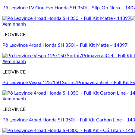
Pô Leovince LV One Evo Honda SH 350i – Slip-On Nero – 140
Xem nhanh
LEOVINCE
Pô Leovince 4road Honda SH 350i – Full Kit Matte – 14397
Xem nhanh
LEOVINCE
Pô Leovince Vespa 125/150 Sprint/Primavera iGet – Full Kit 
Xem nhanh
LEOVINCE
Pô Leovince 4road Honda SH 350i – Full Kit Carbon Line – 14