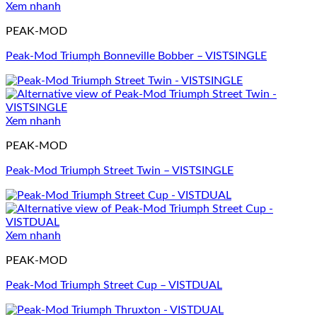
Xem nhanh
PEAK-MOD
Peak-Mod Triumph Bonneville Bobber – VISTSINGLE
Xem nhanh
PEAK-MOD
Peak-Mod Triumph Street Twin – VISTSINGLE
Xem nhanh
PEAK-MOD
Peak-Mod Triumph Street Cup – VISTDUAL