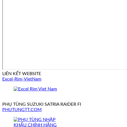
LIÊN KẾT WEBSITE
Excel-Rim-VietNam
PHỤ TÙNG SUZUKI SATRIA RAIDER FI
PHUTUNGTT.COM