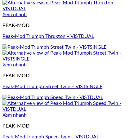
Xem nhanh
PEAK-MOD
Peak-Mod Triumph Thruxton – VISTDUAL
Xem nhanh
PEAK-MOD
Peak-Mod Triumph Street Twin – VISTSINGLE
Xem nhanh
PEAK-MOD
Peak-Mod Triumph Speed Twin – VISTDUAL