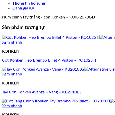
Thông tin bổ sung
Đánh giá (0)
Núm chỉnh tay thắng / côn Kohken – KOK-2073GD
Sản phẩm tương tự
Xem nhanh
KOHKEN
Cốt Kohken Heo Brembo Billet 4 Piston – KO1025TI
Xem nhanh
KOHKEN
Tay Côn Kohken Avanza – Vàng – KB2010LG
Xem nhanh