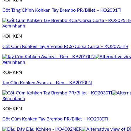
KOHKEN
Cốt Tăng Chỉnh Kohken Tay Brembo PR/Billet – KO2031TI
Xem nhanh
KOHKEN
Cốt Cùm Kohken Tay Brembo RCS/Corsa Corta – KO2075TIB
Xem nhanh
KOHKEN
Tay Côn Kohken Avanza – Đen – KB2010LN
Xem nhanh
KOHKEN
Cốt Cùm Kohken Tay Brembo PR/Billet – KO2030TI