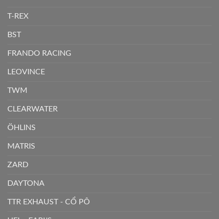
T-REX
BST
FRANDO RACING
LEOVINCE
TWM
CLEARWATER
ÖHLINS
MATRIS
ZARD
DAYTONA
TTR EXHAUST - CỔ PÔ