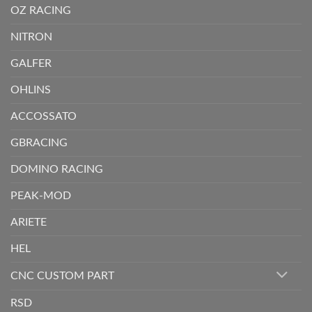
OZ RACING
NITRON
GALFER
OHLINS
ACCOSSATO
GBRACING
DOMINO RACING
PEAK-MOD
ARIETE
HEL
CNC CUSTOM PART
RSD