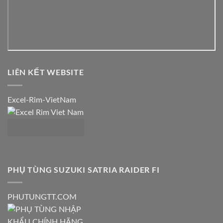
LIÊN KẾT WEBSITE
Excel-Rim-VietNam
PHỤ TÙNG SUZUKI SATRIA RAIDER FI
PHUTUNGTT.COM