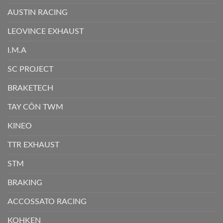
AUSTIN RACING
LEOVINCE EXHAUST
I.M.A
SC PROJECT
BRAKETECH
TAY CÔN TWM
KINEO
TTR EXHAUST
STM
BRAKING
ACCOSSATO RACING
KOHKEN