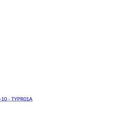
-10 - TYPR01A