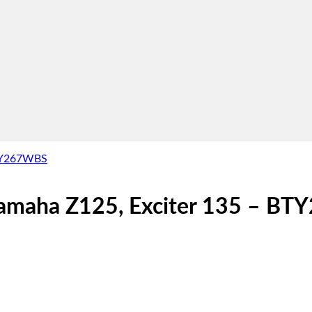
Yamaha Z125, Exciter 135 – B