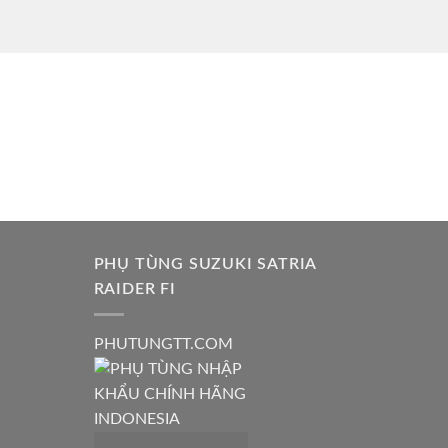
PHỤ TÙNG SUZUKI SATRIA
RAIDER FI
PHUTUNGTT.COM