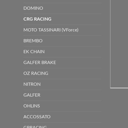
DOMINO
CRG RACING
MOTO TASSINARI (VForce)
BREMBO
EK CHAIN
GALFER BRAKE
OZ RACING
NITRON
GALFER
OHLINS
ACCOSSATO
GBRACING